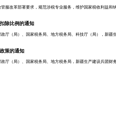
务院放管服改革部署要求，规范涉税专业服务，维护国家税收利益
扣除比例的通知
列市财政厅（局）、国家税务局、地方税务局、科技厅（局），新
政策的通知
列市财政厅（局）、国家税务局、地方税务局，新疆生产建设兵团