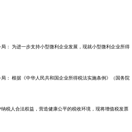
财务局： 为进一步支持小型微利企业发展，现就小型微利企业所得
财务局： 根据《中华人民共和国企业所得税法实施条例》（国务院
保护纳税人合法权益，营造健康公平的税收环境，现将增值税发票