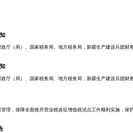
知
列市财政厅（局）、国家税务局、地方税务局，新疆生产建设兵团
知
列市财政厅（局）、国家税务局、地方税务局，新疆生产建设兵团
税发票管理，保障全面推开营业税改征增值税试点工作顺利实施，
告