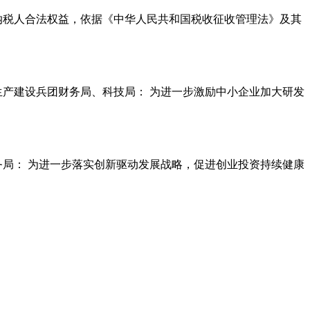
和纳税人合法权益，依据《中华人民共和国税收征收管理法》及其
疆生产建设兵团财务局、科技局： 为进一步激励中小企业加大研发
财务局： 为进一步落实创新驱动发展战略，促进创业投资持续健康