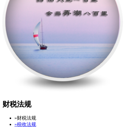
财税法规
»
财税法规
»
税收法规