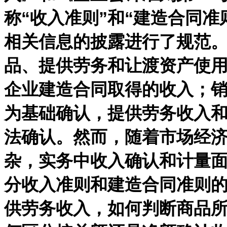
称“收入准则”和“建造合同
相关信息的披露进行了规范
品、提供劳务和让渡资产使
企业建造合同取得的收入；
为基础确认，提供劳务收入
法确认。然而，随着市场经
杂，实务中收入确认和计量
分收入准则和建造合同准则
供劳务收入，如何判断商品