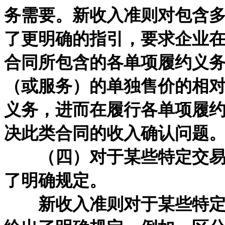
务需要。新收入准则对包含
了更明确的指引，要求企业
合同所包含的各单项履约义
（或服务）的单独售价的相
义务，进而在履行各单项履
决此类合同的收入确认问题
（四）对于某些特定交易（
了明确规定。
新收入准则对于某些特定交