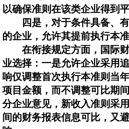
以确保准则在该类企业得到
四是，对于条件具备、有意
的企业，允许其提前执行本
在衔接规定方面，国际财务
业选择：一是允许企业采用
响仅调整首次执行本准则当
项目金额，而不调整可比期
分企业意见，新收入准则采
间的财务报表信息可比，又