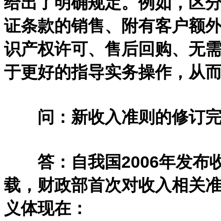
给出了明确规定。例如，区
证条款的销售、附有客户额
识产权许可、售后回购、无
于更好的指导实务操作，从
问：新收入准则的修订完
答：自我国2006年发布
载，财政部首次对收入相关
义体现在：