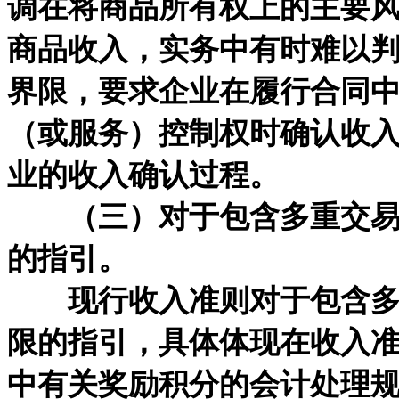
调在将商品所有权上的主要
商品收入，实务中有时难以
界限，要求企业在履行合同
（或服务）控制权时确认收
业的收入确认过程。
（三）对于包含多重交易安
的指引。
现行收入准则对于包含多重
限的指引，具体体现在收入
中有关奖励积分的会计处理