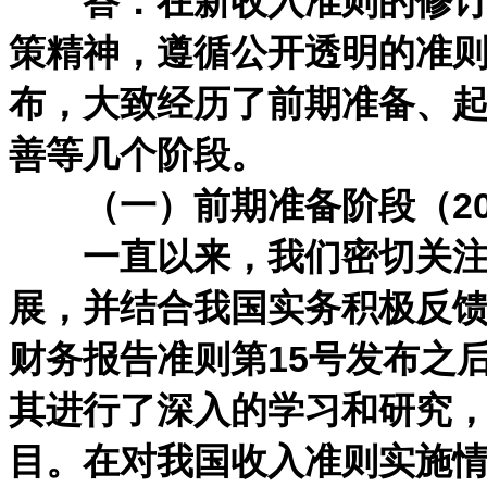
答：在新收入准则的修订过
策精神，遵循公开透明的准
布，大致经历了前期准备、
善等几个阶段。
（一）前期准备阶段（2014
一直以来，我们密切关注国
展，并结合我国实务积极反馈
财务报告准则第15号发布之
其进行了深入的学习和研究
目。在对我国收入准则实施