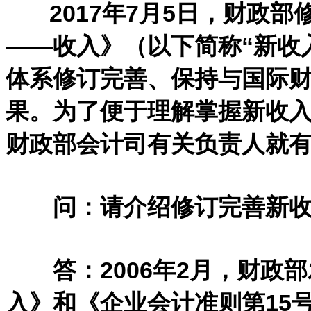
2017年7月5日，财政部
——收入》（以下简称“新收
体系修订完善、保持与国际
果。为了便于理解掌握新收
财政部会计司有关负责人就
问：请介绍修订完善新收
答：2006年2月，财政部
入》和《企业会计准则第15