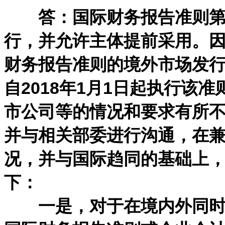
答：国际财务报告准则第15
行，并允许主体提前采用。
财务报告准则的境外市场发
自2018年1月1日起执行该
市公司等的情况和要求有所
并与相关部委进行沟通，在
况，并与国际趋同的基础上
下：
一是，对于在境内外同时上