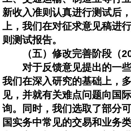
新收入准则认真进行测试后
上，我们在对征求意见稿进
则测试报告。
（五）修改完善阶段（2016
对于反馈意见提出的一些重
我们在深入研究的基础上，
见，并就有关难点问题向国
询。同时，我们选取了部分
国实务中常见的交易和业务