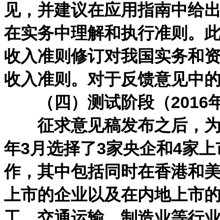
见，并建议在应用指南中给
在实务中理解和执行准则。
收入准则修订对我国实务和
收入准则。对于反馈意见中
（四）测试阶段（2016年3
征求意见稿发布之后，为了
年3月选择了3家央企和4家
作，其中包括同时在香港和
上市的企业以及在内地上市
工、交通运输、制造业等行业