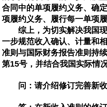
合同中的单项履约义务、确
项履约义务、履行每一单项
综上，为切实解决我国现行
一步规范收入确认、计量和
准则与国际财务报告准则持
第15号，并结合我国实际情
问：请介绍修订完善新收