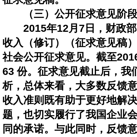
（三）公开征求意见阶段（20
2015年12月7日，财政
收入（修订）（征求意见稿）
社会公开征求意见。截至201
63 份。征求意见截止后，
析，总体来看，大多数反馈
收入准则既有助于更好地解
题，也切实履行了我国企业
同的承诺。与此同时，反馈