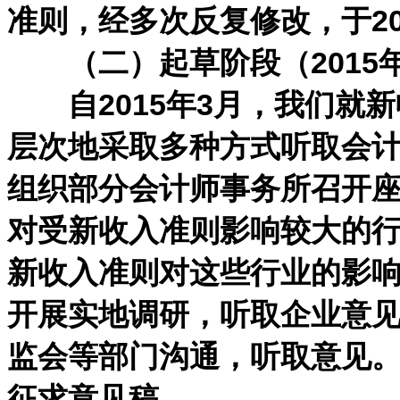
准则，经多次反复修改，于20
（二）起草阶段（2015年3
自2015年3月，我们就新
层次地采取多种方式听取会
组织部分会计师事务所召开
对受新收入准则影响较大的
新收入准则对这些行业的影
开展实地调研，听取企业意
监会等部门沟通，听取意见
征求意见稿。