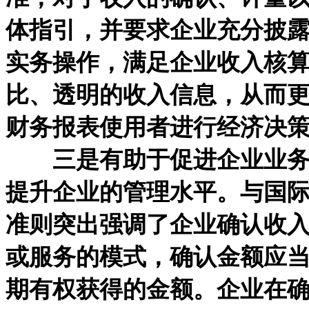
体指引，并要求企业充分披
实务操作，满足企业收入核
比、透明的收入信息，从而
财务报表使用者进行经济决
三是有助于促进企业业务管
提升企业的管理水平。与国际
准则突出强调了企业确认收
或服务的模式，确认金额应
期有权获得的金额。企业在