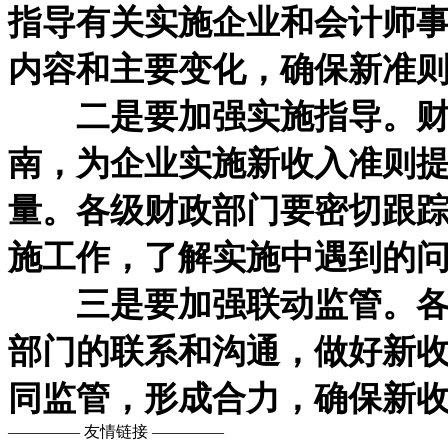
指导有关实施企业和会计师
内容和主要变化，确保新准
二是要加强实施指导。财政
南，为企业实施新收入准则
量。各级财政部门要密切跟
施工作，了解实施中遇到的
三是要加强联动监管。各级
部门的联系和沟通，做好新
同监管，形成合力，确保新
––––––––– 友情链接 –––––––––