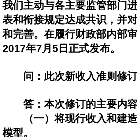
我们主动与各主要监管部门
表和衔接规定达成共识，并
和完善。在履行财政部内部
2017年7月5日正式发布。
问：此次新收入准则修订
答：本次修订的主要内容
（一）将现行收入和建造合
模型。