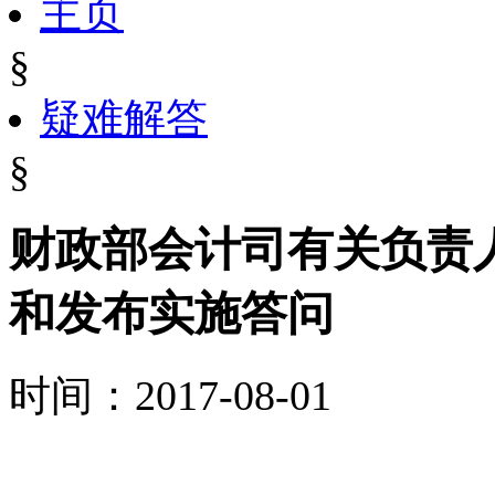
主页
§
疑难解答
§
财政部会计司有关负责
和发布实施答问
时间：2017-08-01