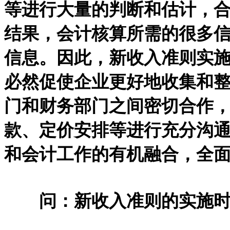
等进行大量的判断和估计，
结果，会计核算所需的很多
信息。因此，新收入准则实
必然促使企业更好地收集和
门和财务部门之间密切合作
款、定价安排等进行充分沟
和会计工作的有机融合，全
问：新收入准则的实施时