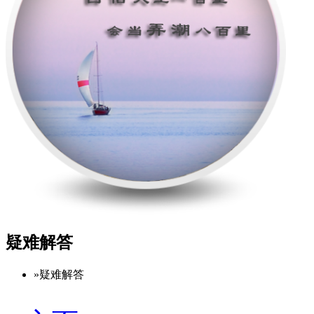
疑难解答
»
疑难解答