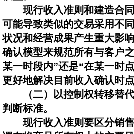
现行收入准则和建造合同准
可能导致类似的交易采用不
状况和经营成果产生重大影
确认模型来规范所有与客户之
某一时段内”还是“在某一时
更好地解决目前收入确认时
（二）以控制权转移替代风
判断标准。
现行收入准则要区分销售商