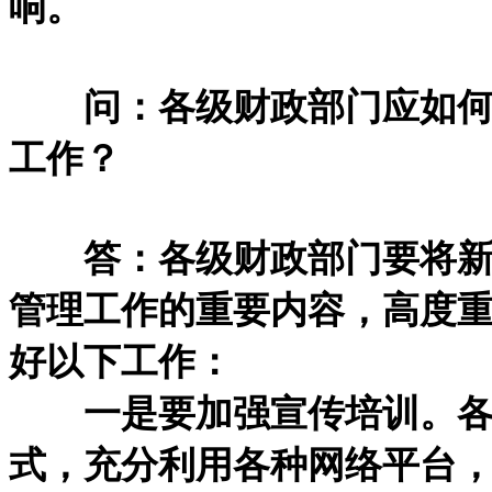
响。
问：各级财政部门应如何做
工作？
答：各级财政部门要将新收
管理工作的重要内容，高度
好以下工作：
一是要加强宣传培训。各
式，充分利用各种网络平台