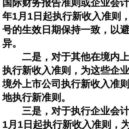
国际财务报告准则或企业会计
年1月1日起执行新收入准则
号的生效日期保持一致，以
异。
二是，对于其他在境内上市的
执行新收入准则，为这些企
境外上市公司执行新收入准
地执行新准则。
三是，对于执行企业会计准
1月1日起执行新收入准则，