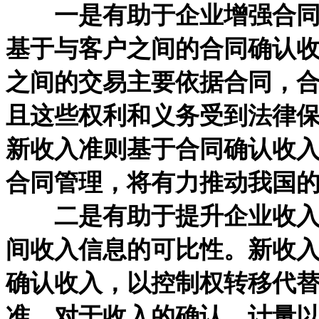
一是有助于企业增强合同意
基于与客户之间的合同确认
之间的交易主要依据合同，
且这些权利和义务受到法律
新收入准则基于合同确认收
合同管理，将有力推动我国
二是有助于提升企业收入信
间收入信息的可比性。新收
确认收入，以控制权转移代
准，对于收入的确认、计量